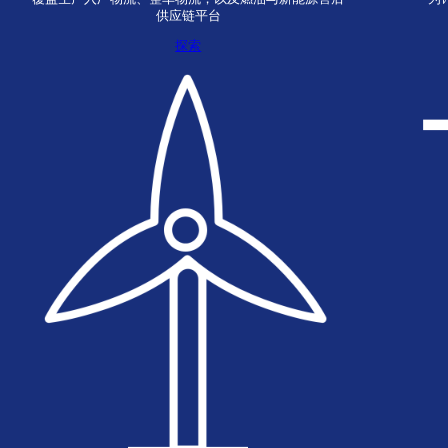
我们打造并运营可靠的供应链解决方案