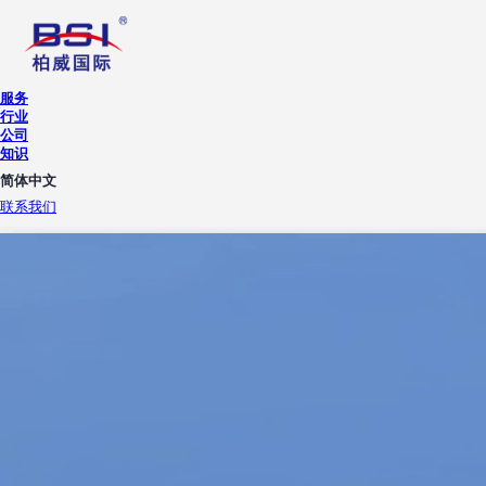
服务
行业
公司
知识
简体中文
联系我们