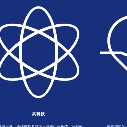
国际海运
铁路运输