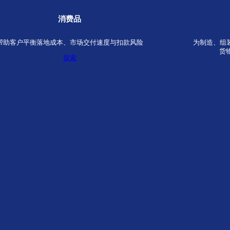
高科技
为计算设备、通信设备及精密设备提供高价值、高
保障的供应链解决方案
探索