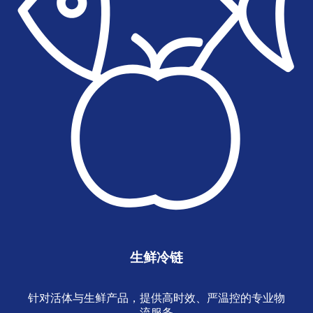
生鲜冷链
针对活体与生鲜产品，提供高时效、严温控的专业物
流服务