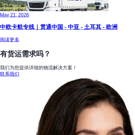
May 21, 2026
中欧卡航专线｜贯通中国 - 中亚 - 土耳其 - 欧洲
阅读更多
有货运需求吗？
我们为您提供详细的物流解决方案！
联系我们