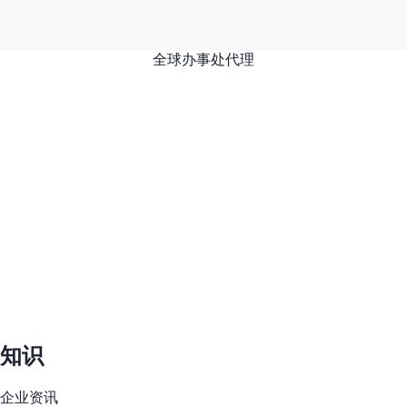
全球办事处
代理
知识
企业资讯