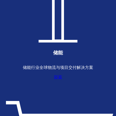
储能
储能行业全球物流与项目交付解决方案
探索