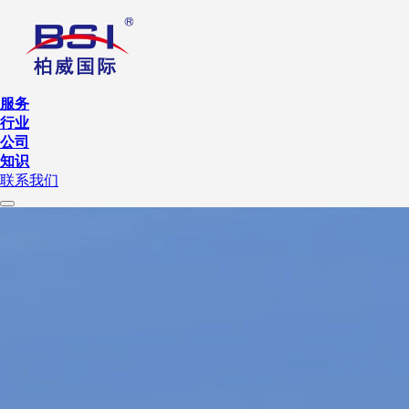
服务
行业
公司
知识
联系我们