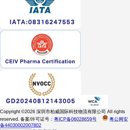
Copyright ©2026 深圳市柏威国际科技物流有限公司 All rights
reserved. 备案/许可证号：
粤ICP备06028659号
粤公网安
备44030002007802