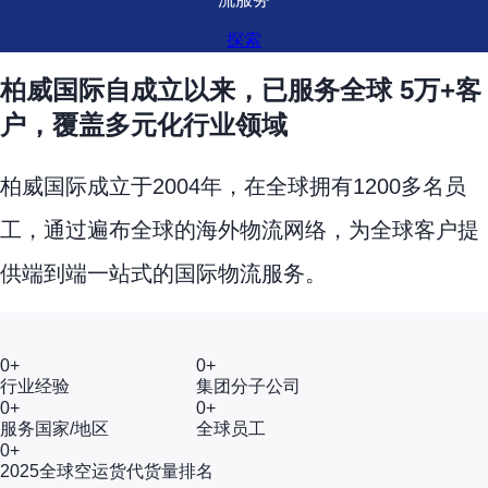
探索
柏威国际自成立以来，已服务全球 5万+客
户，覆盖多元化行业领域
柏威国际成立于2004年，在全球拥有1200多名员
工，通过遍布全球的海外物流网络，为全球客户提
供端到端一站式的国际物流服务。
0
+
0
+
行业经验
集团分子公司
0
+
0
+
服务国家/地区
全球员工
0
+
2025全球空运货代货量排名