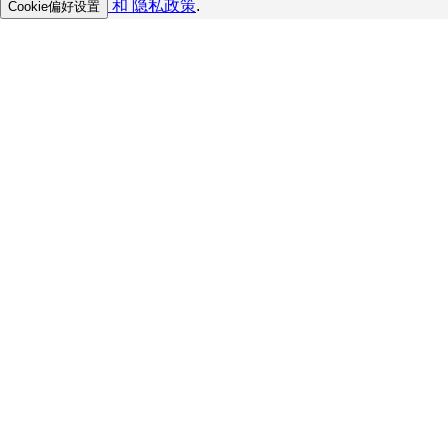
和
隐私政策
.
Cookie偏好设置