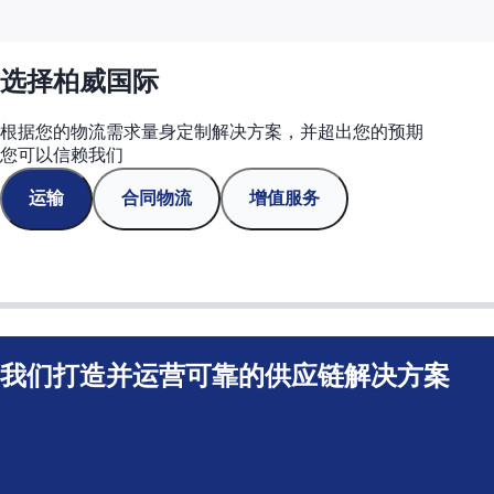
选择柏威国际
根据您的物流需求量身定制解决方案，并超出您的预期
您可以信赖我们
运输
合同物流
增值服务
我们打造并运营可靠的供应链解决方案