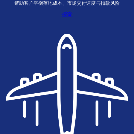
帮助客户平衡落地成本、市场交付速度与扣款风险
探索