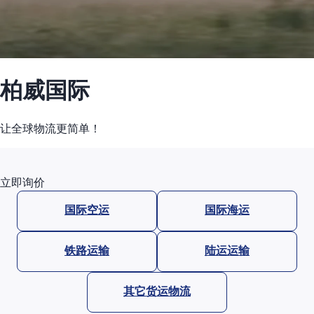
柏威国际
让全球物流更简单！
立即询价
国际空运
国际海运
铁路运输
陆运运输
其它货运物流