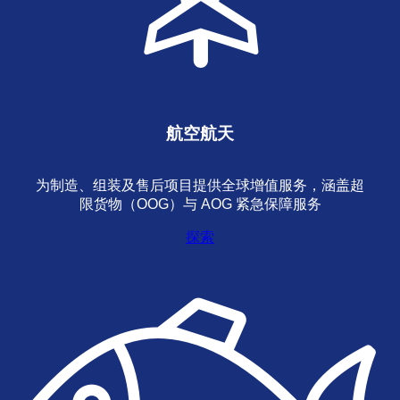
航空航天
为制造、组装及售后项目提供全球增值服务，涵盖超
限货物（OOG）与 AOG 紧急保障服务
探索