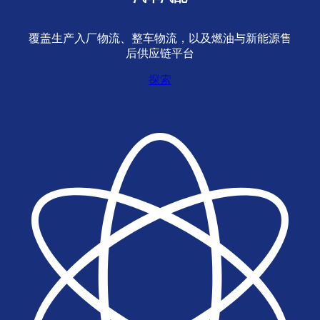
覆盖生产入厂物流、整车物流，以及燃油与新能源售
后供应链平台
探索