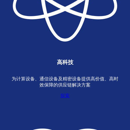
高科技
为计算设备、通信设备及精密设备提供高价值、高时
效保障的供应链解决方案
探索