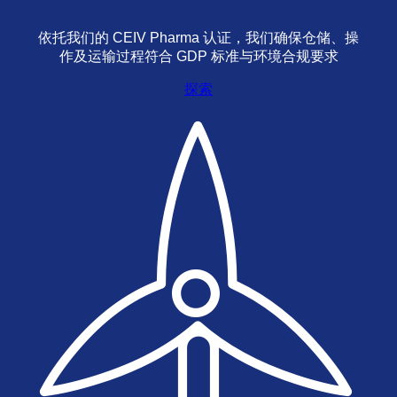
依托我们的 CEIV Pharma 认证，我们确保仓储、操
作及运输过程符合 GDP 标准与环境合规要求
探索