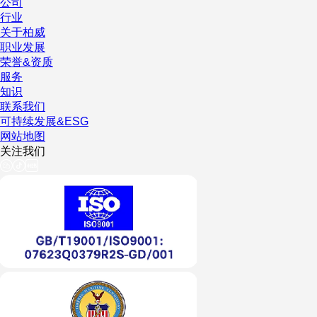
公司
行业
关于柏威
职业发展
荣誉&资质
服务
知识
联系我们
可持续发展&ESG
网站地图
关注我们