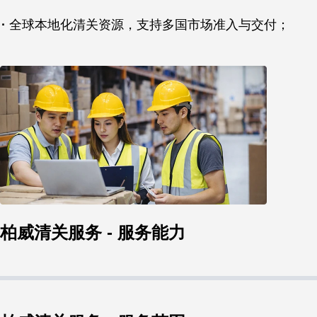
·
全球本地化清关资源，支持多国市场准入与交付；
柏威清关服务 - 服务能力