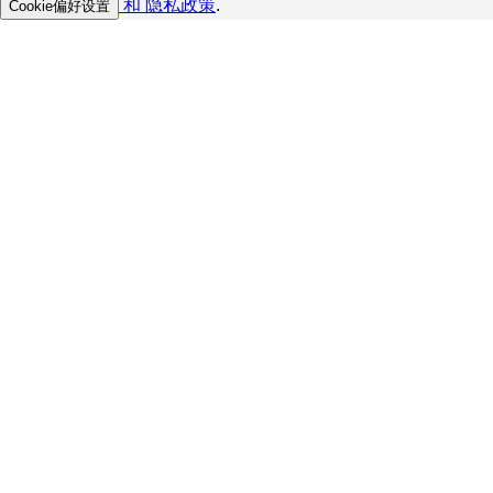
和
隐私政策
.
Cookie偏好设置