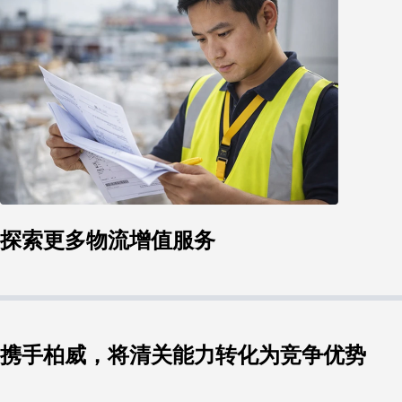
探索更多物流增值服务
携手柏威，将清关能力转化为竞争优势