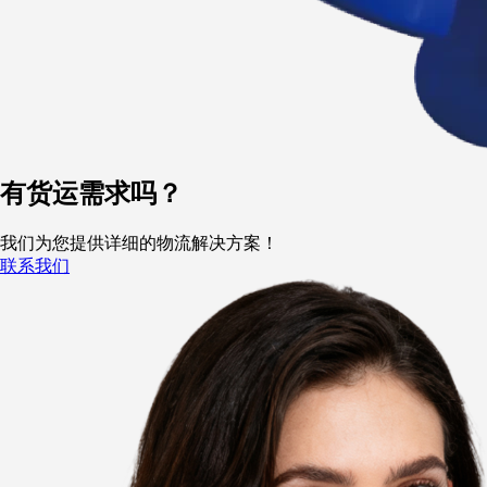
有货运需求吗？
我们为您提供详细的物流解决方案！
联系我们