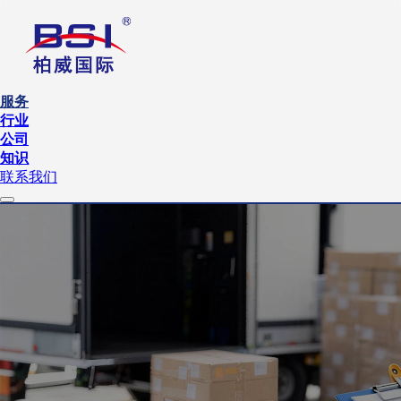
服务
行业
公司
知识
联系我们