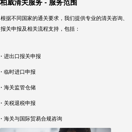
柏威清关服务 - 服务范围
根据不同国家的通关要求，我们提供专业的清关咨询、
报关申报及相关流程支持，包括：
·
进出口报关申报
·
临时进口申报
·
海关监管仓储
·
关税退税申报
·
海关与国际贸易合规咨询