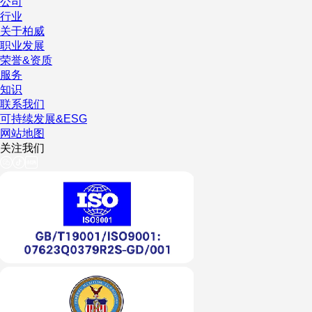
公司
行业
关于柏威
职业发展
荣誉&资质
服务
知识
联系我们
可持续发展&ESG
网站地图
关注我们