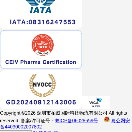
Copyright ©2026 深圳市柏威国际科技物流有限公司 All rights
reserved. 备案/许可证号：
粤ICP备06028659号
粤公网安
备44030002007802