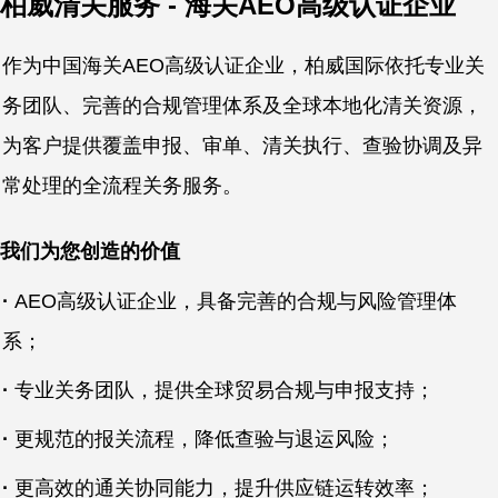
柏威清关服务 - 海关AEO高级认证企业
作为中国海关AEO高级认证企业，柏威国际依托专业关
务团队、完善的合规管理体系及全球本地化清关资源，
为客户提供覆盖申报、审单、清关执行、查验协调及异
常处理的全流程关务服务。
我们为您创造的价值
·
AEO高级认证企业，具备完善的合规与风险管理体
系；
·
专业关务团队，提供全球贸易合规与申报支持；
·
更规范的报关流程，降低查验与退运风险；
·
更高效的通关协同能力，提升供应链运转效率；