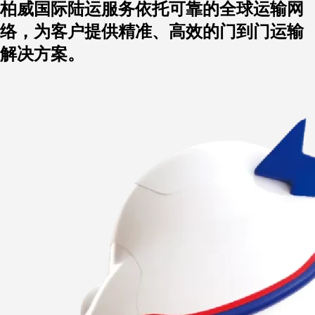
柏威国际陆运服务依托可靠的全球运输网
络，为客户提供精准、高效的门到门运输
解决方案。