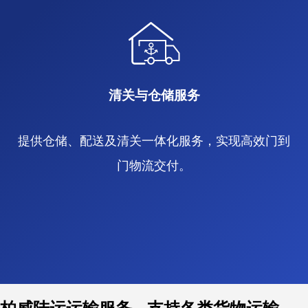
清关与仓储服务
提供仓储、配送及清关一体化服务，实现高效门到
门物流交付。