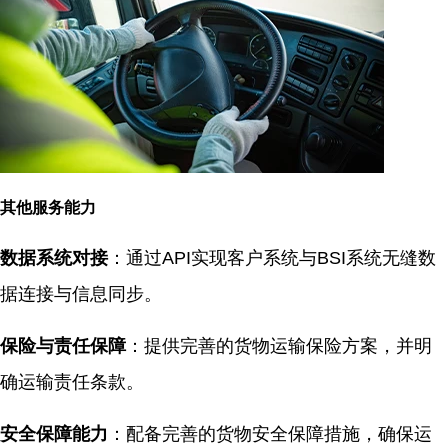
其他服务能力
数据系统对接
：通过API实现客户系统与BSI系统无缝数
据连接与信息同步。
保险与责任保障
：提供完善的货物运输保险方案，并明
确运输责任条款。
安全保障能力
：配备完善的货物安全保障措施，确保运