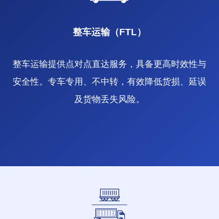
整车运输（FTL）
整车运输提供点对点直达服务，具备更高时效性与
安全性。专车专用、不中转，有效降低货损、延误
及货物丢失风险。