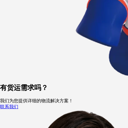
有货运需求吗？
我们为您提供详细的物流解决方案！
联系我们