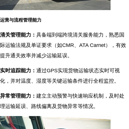
运营与流程管理能力
清关管理能力：
具备端到端跨境清关服务能力，熟悉国
际运输法规及单证要求（如CMR、ATA Carnet），有效
提升通关效率并减少运输延误。
实时追踪能力：
通过GPS实现货物运输状态实时可视
化，并对温度、湿度等关键运输条件进行全程监控。
异常管理能力：
建立主动预警与快速响应机制，及时处
理运输延误、路线偏离及货物异常等情况。