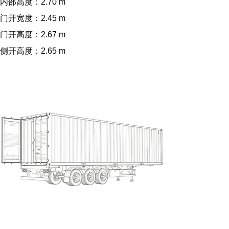
内部高度：2.70 m
门开宽度：2.45 m
门开高度：2.67 m
侧开高度：2.65 m