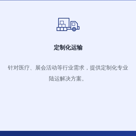
定制化运输
针对医疗、展会活动等行业需求，提供定制化专业
陆运解决方案。