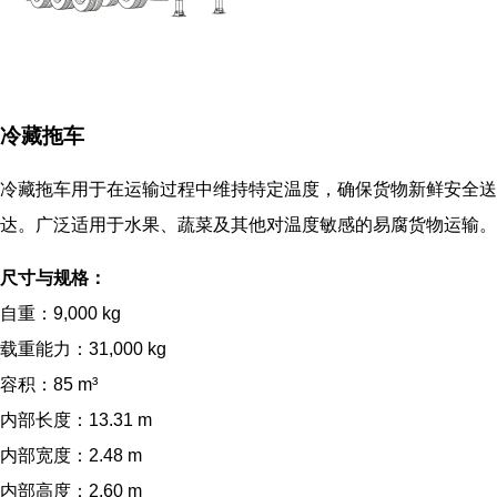
冷藏拖车
冷藏拖车用于在运输过程中维持特定温度，确保货物新鲜安全送
达。广泛适用于水果、蔬菜及其他对温度敏感的易腐货物运输。
尺寸与规格：
自重：9,000 kg
载重能力：31,000 kg
容积：85 m³
内部长度：13.31 m
内部宽度：2.48 m
内部高度：2.60 m