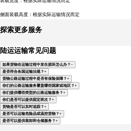
装载宽度：根据实际运输情况而定
侧面装载高度：根据实际运输情况而定
探索更多服务
陆运运输常见问题
如果货物在运输过程中发生损坏怎么办？
−
是否符合各国运输法规？
+
货物公路运输过程中是否有保险保障？
+
你们的公路运输服务覆盖哪些国家或地区？
+
你们提供哪些类型的公路运输服务？
+
你们是否可以提供固定班次？
+
货物是否可以实时追踪？
+
是否可以运输危险品或温控货物？
+
是否可以提供装卸和仓储服务？
+