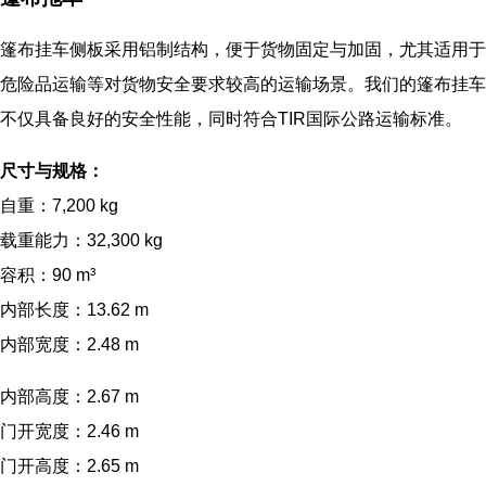
篷布挂车侧板采用铝制结构，便于货物固定与加固，尤其适用于
危险品运输等对货物安全要求较高的运输场景。我们的篷布挂车
不仅具备良好的安全性能，同时符合TIR国际公路运输标准。
尺寸与规格：
自重：7,200 kg
载重能力：32,300 kg
容积：90 m³
内部长度：13.62 m
内部宽度：2.48 m
内部高度：2.67 m
门开宽度：2.46 m
门开高度：2.65 m