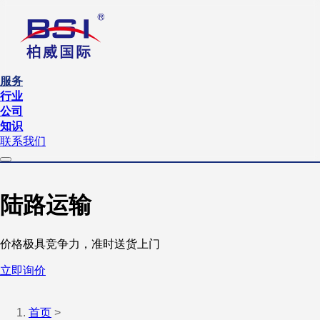
服务
行业
公司
知识
联系我们
陆路运输
价格极具竞争力，准时送货上门
立即询价
首页
>