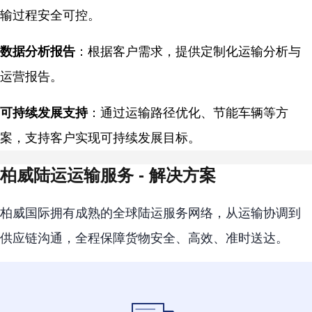
输过程安全可控。
数据分析报告
：根据客户需求，提供定制化运输分析与
运营报告。
可持续发展支持
：通过运输路径优化、节能车辆等方
案，支持客户实现可持续发展目标。
柏威陆运运输服务 - 解决方案
柏威国际拥有成熟的全球陆运服务网络，从运输协调到
供应链沟通，全程保障货物安全、高效、准时送达。