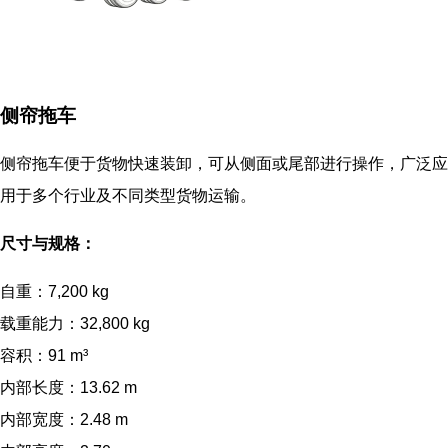
侧帘拖车
侧帘拖车便于货物快速装卸，可从侧面或尾部进行操作，广泛应
用于多个行业及不同类型货物运输。
尺寸与规格：
自重：7,200 kg
载重能力：32,800 kg
容积：91 m³
内部长度：13.62 m
内部宽度：2.48 m