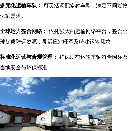
多元化运输车队：
可灵活调配多种车型，满足不同货物
运输需求。
全球运力整合网络：
依托强大的运输网络平台，整合全
球优质陆运资源，灵活应对旺季及特殊运输需求。
标准化运营与合规管理：
确保所有运输车辆符合国际及
当地安全与环保标准。