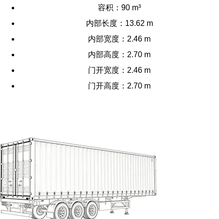
容积：90 m³
内部长度：13.62 m
内部宽度：2.46 m
内部高度：2.70 m
门开宽度：2.46 m
门开高度：2.70 m