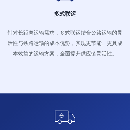
多式联运
针对长距离运输需求，多式联运结合公路运输的灵
活性与铁路运输的成本优势，实现更节能、更具成
本效益的运输方案，全面提升供应链灵活性。