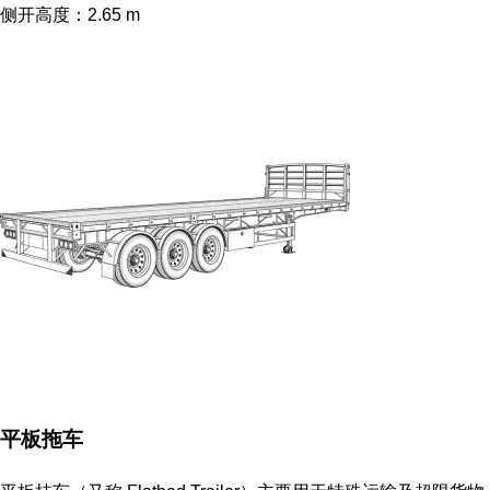
侧开高度：2.65 m
平板拖车