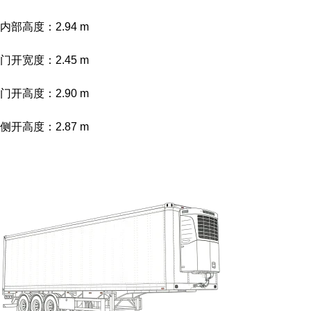
内部高度：2.94 m
门开宽度：2.45 m
门开高度：2.90 m
侧开高度：2.87 m