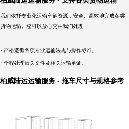
柏威陆运运输服务 - 支持各类货物运输
我们依托专业化运输车辆资源，安全、高效地完成各类
货物运输。您可以放心交由我们处理：
·
严格遵循各项专业运输法规与操作标准。
·
全程处理清关文件及相关运输单证。
柏威陆运运输服务 - 拖车尺寸与规格参考