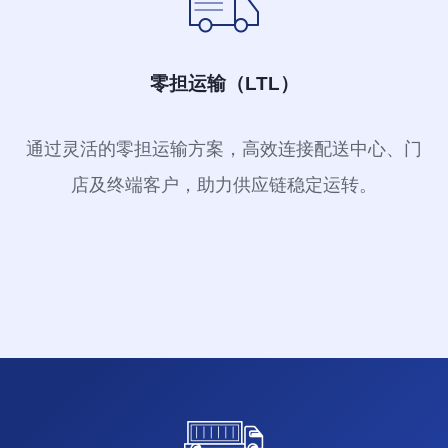
零担运输（LTL）
通过灵活的零担运输方案，高效连接配送中心、门
店及终端客户，助力供应链稳定运转。