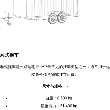
厢式拖车
厢式拖车是公路运输行业中最常见的挂车类型之一，通常用于运
输高价值货物或挂衣运输。
尺寸与规格
： ·
自重：8,600 kg ·
载重能力：31,400 kg ·