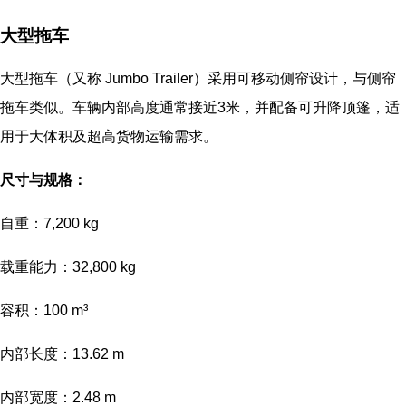
大型拖车
大型拖车（又称 Jumbo Trailer）采用可移动侧帘设计，与侧帘
拖车类似。车辆内部高度通常接近3米，并配备可升降顶篷，适
用于大体积及超高货物运输需求。
尺寸与规格：
自重：7,200 kg
载重能力：32,800 kg
容积：100 m³
内部长度：13.62 m
内部宽度：2.48 m