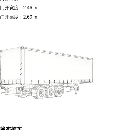
门开宽度：2.46 m
门开高度：2.60 m
篷布拖车