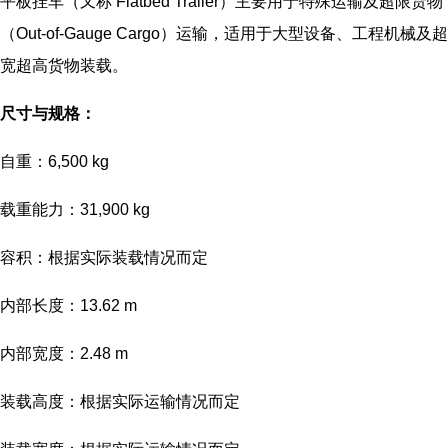
平板挂车（又称 Flatbed Trailer）主要用于特殊运输及超限货物
（Out-of-Gauge Cargo）运输，适用于大型设备、工程机械及超
宽超高货物装载。
尺寸与规格：
自重：6,500 kg
载重能力：31,900 kg
容积：根据实际装载情况而定
内部长度：13.62 m
内部宽度：2.48 m
装载高度：根据实际运输情况而定