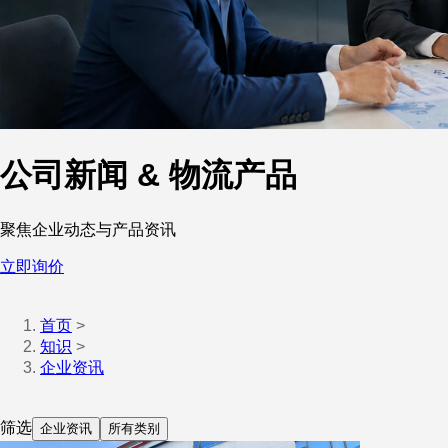
公司新闻 & 物流产品
聚焦企业动态与产品资讯
立即询价
首页
>
知识
>
企业资讯
筛选
企业资讯
所有类别