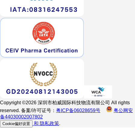
Copyright ©2026 深圳市柏威国际科技物流有限公司 All rights
reserved. 备案/许可证号：
粤ICP备06028659号
粤公网安
备44030002007802
和
隐私政策
.
Cookie偏好设置