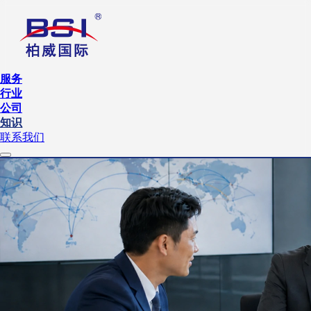
服务
行业
公司
知识
联系我们