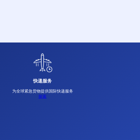
能力，柏威国际为客户提供高效、可靠、合规的全
效。
包机服务
能够进行大批量、高价值或特殊货物的交付，确保安全
探索