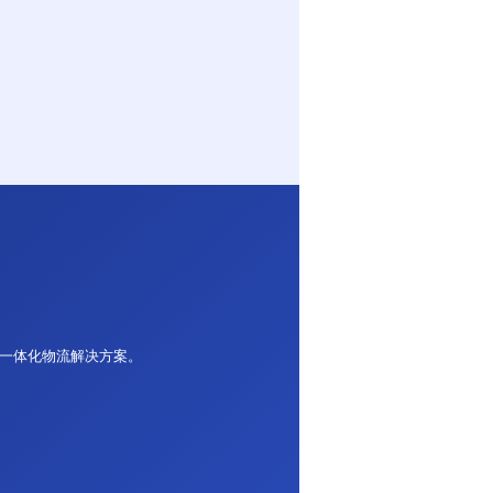
求不高的货物