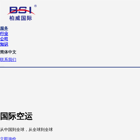
服务
行业
公司
知识
简体中文
联系我们