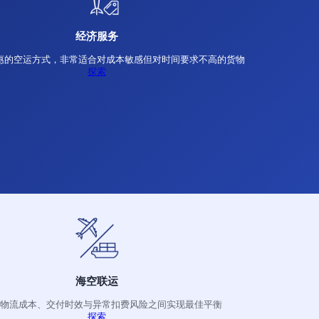
标准空运
适用于普通货物运输，可在时效性和成本之间取得可
探索