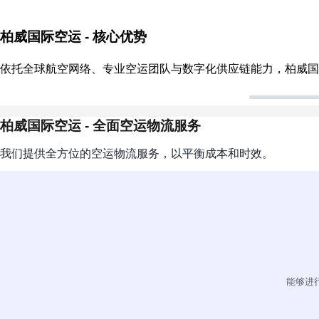
柏威国际空运 - 核心优势