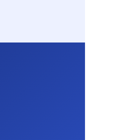
球航空物流解决方案。
和及时性