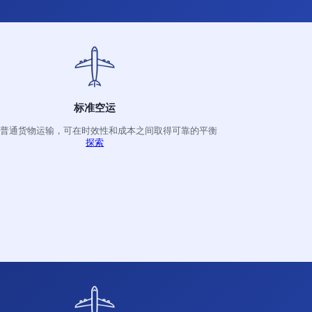
快递服务
为全球紧急货物提供国际快递服务
探索