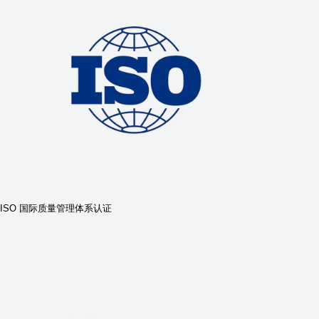
海关 AEO 高级认证企业