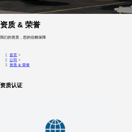
资质 & 荣誉
我们的资质，您的信赖保障
首页
>
公司
>
资质 & 荣誉