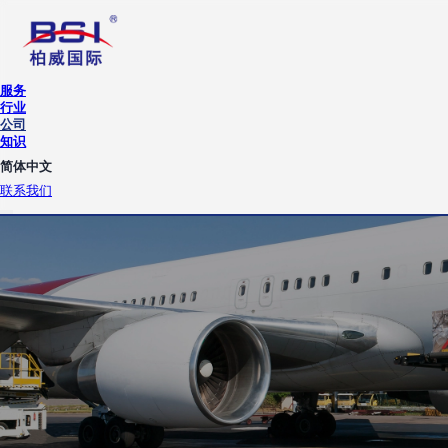
服务
行业
公司
知识
简体中文
联系我们