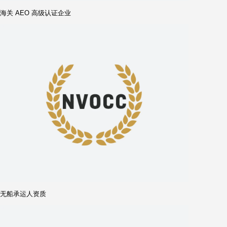
美国联邦海事委员会注册成员