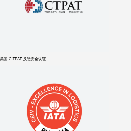
无船承运人资质