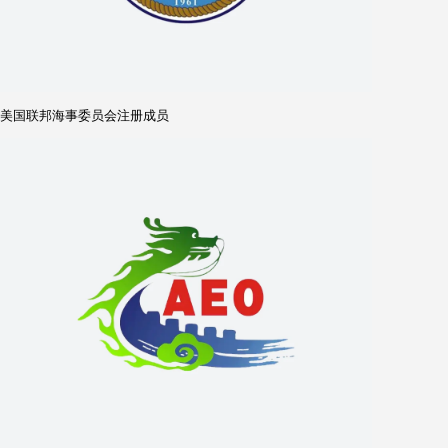
国际航空运输协会成员