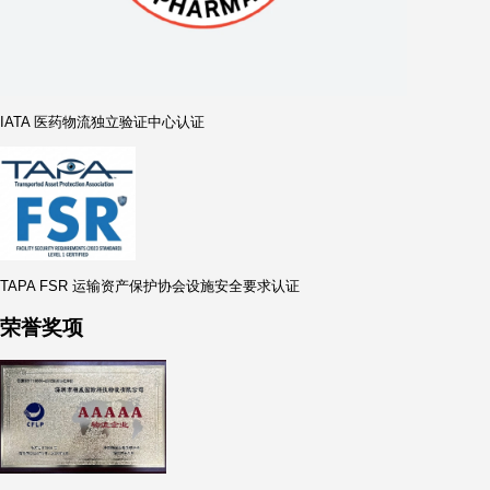
ISO 国际质量管理体系认证