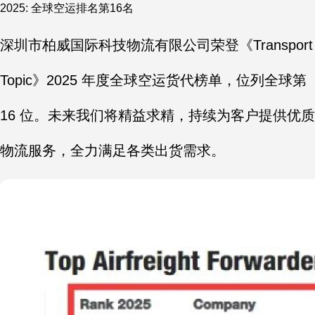
2025: 全球空运排名第16名
深圳市柏威国际科技物流有限公司荣登《Transport
Topic》2025 年度全球空运货代榜单，位列全球第
16 位。未来我们将精益求精，持续为客户提供优质
物流服务，全力满足各类出货需求。