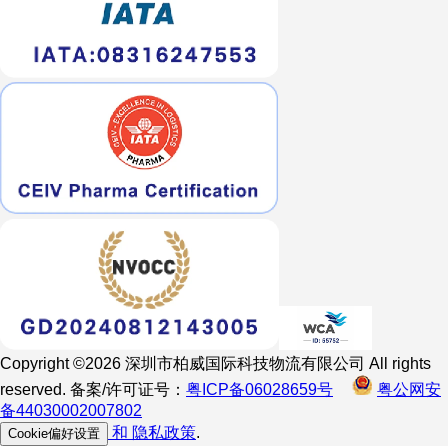
Copyright ©2026 深圳市柏威国际科技物流有限公司 All rights
reserved. 备案/许可证号：
粤ICP备06028659号
粤公网安
备44030002007802
和
隐私政策
.
Cookie偏好设置