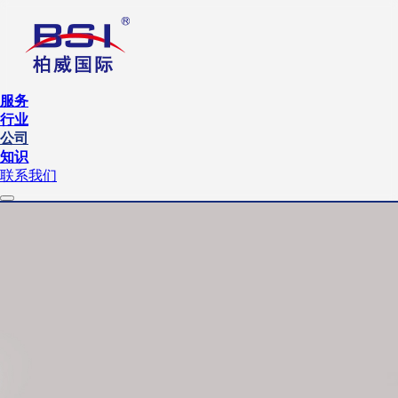
服务
行业
公司
知识
联系我们