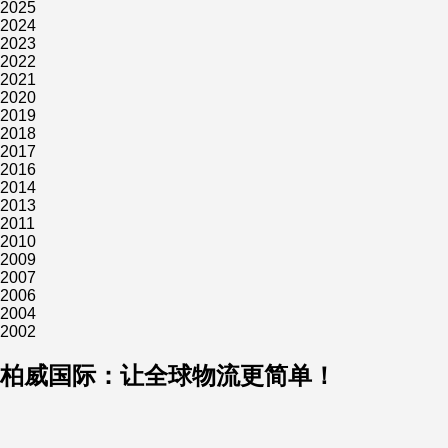
2025
2024
2023
2022
2021
2020
2019
2018
2017
2016
2014
2013
2011
2010
2009
2007
2006
2004
2002
柏威国际：让全球物流更简单！