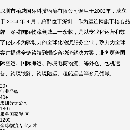
深圳市柏威国际科技物流有限公司诞生于2002年，成立
于 2004 年 9 月，总部位于深圳，作为运连网旗下核心品
牌，深耕国际物流领域二十余载，是以专业化运营和数
字化技术为驱动力的全球化物流服务企业，致力为全球
客户提供全链路端到端综合物流解决方案，业务覆盖国
际空运、国际海运、跨境电商物流、海外仓、包机运
营、跨境铁路、跨境陆运、租船运营等多元领域。
20
+
行业经验
40
+
集团分子公司
180
+
服务国家/地区
1200
+
全球物流专业人才