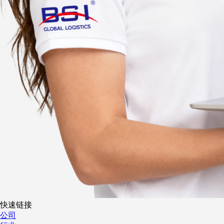
快速链接
公司