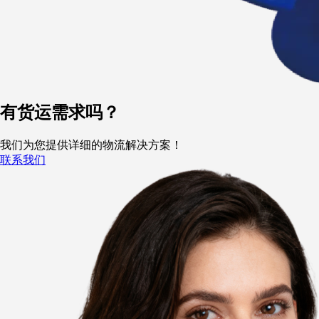
有货运需求吗？
我们为您提供详细的物流解决方案！
联系我们