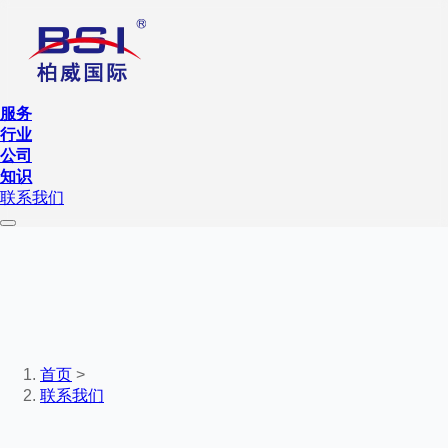
服务
行业
公司
知识
联系我们
首页
>
联系我们