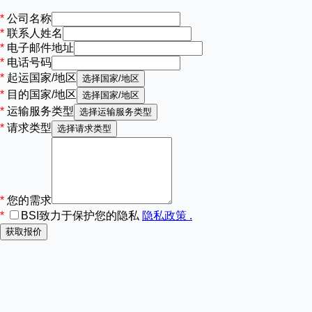
公司名称
联系人姓名
电子邮件地址
电话号码
起运国家/地区
选择国家/地区
目的国家/地区
选择国家/地区
运输服务类型
选择运输服务类型
请求类型
选择请求类型
您的需求
BSI致力于保护您的隐私
隐私政策 .
获取报价