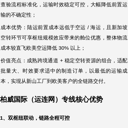
查验流程标准化，运输时效稳定可控，大幅降低前置运
输的不确定性；
成本优势：陆运前置成本远低于空运 / 海运，且新加坡
空转环节可享枢纽规模效应带来的舱位优惠，整体物流
成本较直飞欧美空运降低 30% 以上；
价值亮点：成熟跨境通道 + 稳定空转资源的组合，适配
批量大、时效要求适中的制造订单，以最低的运输成
本，实现从新山工厂到欧美客户的全链路交付。
柏威国际（运连网）专线核心优势
1、双枢纽联动，链路全程可控