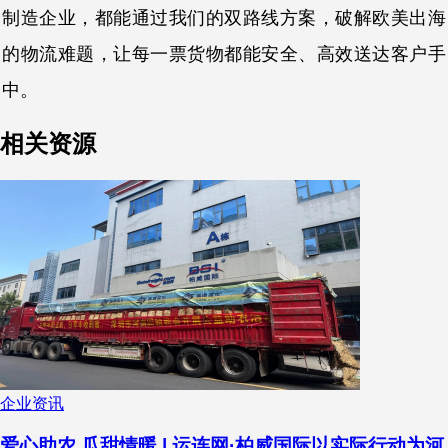
制造企业，都能通过我们的双路线方案，破解欧美出海
的物流难题，让每一票货物都能安全、高效送达客户手
中。
相关资源
企业资讯
爱心助农 瓜甜情暖 | 运连网·柏威国际以实际行动为河