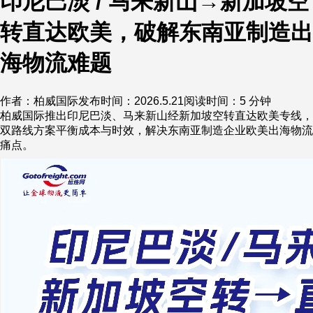
印尼巴淡 / 马来新山→新加坡空
转直达欧美，破解东南亚制造出
海物流难题
作者：柏威国际
发布时间：2026.5.21
阅读时间：5 分钟
柏威国际推出印尼巴淡、马来新山经新加坡空转直达欧美专线，
双路线方案平衡成本与时效，解决东南亚制造企业欧美出海物流
痛点。