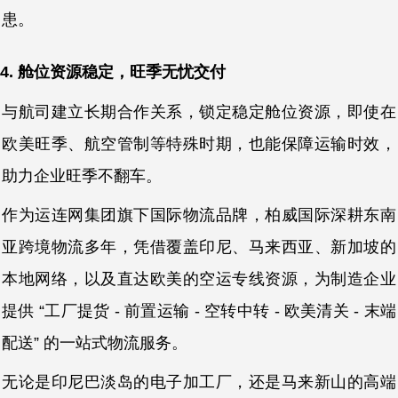
患。
4. 舱位资源稳定，旺季无忧交付
与航司建立长期合作关系，锁定稳定舱位资源，即使在
欧美旺季、航空管制等特殊时期，也能保障运输时效，
助力企业旺季不翻车。
作为运连网集团旗下国际物流品牌，柏威国际深耕东南
亚跨境物流多年，凭借覆盖印尼、马来西亚、新加坡的
本地网络，以及直达欧美的空运专线资源，为制造企业
提供 “工厂提货 - 前置运输 - 空转中转 - 欧美清关 - 末端
配送” 的一站式物流服务。
无论是印尼巴淡岛的电子加工厂，还是马来新山的高端