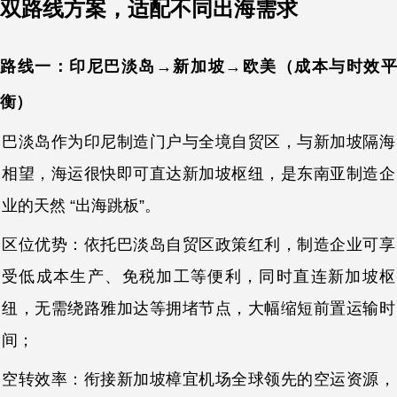
双路线方案，适配不同出海需求
路线一：印尼巴淡岛→新加坡→欧美（成本与时效平
衡）
巴淡岛作为印尼制造门户与全境自贸区，与新加坡隔海
相望，海运很快即可直达新加坡枢纽，是东南亚制造企
业的天然 “出海跳板”。
区位优势：依托巴淡岛自贸区政策红利，制造企业可享
受低成本生产、免税加工等便利，同时直连新加坡枢
纽，无需绕路雅加达等拥堵节点，大幅缩短前置运输时
间；
空转效率：衔接新加坡樟宜机场全球领先的空运资源，