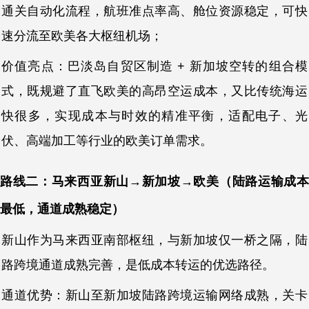
通关自动化流程，航班准点率高、舱位资源稳定，可快
速分流至欧美各大枢纽机场；
价值亮点：巴淡岛自贸区制造 + 新加坡空转的组合模
式，既规避了直飞欧美的高昂空运成本，又比传统海运
快很多，实现成本与时效的精准平衡，适配电子、光
伏、高端加工等行业的欧美订单需求。
路线二：马来西亚新山→新加坡→欧美（陆路运输成本
最低，通道成熟稳定）
新山作为马来西亚南部枢纽，与新加坡仅一桥之隔，陆
路跨境通道成熟完善，是低成本转运的优选路径。
通道优势：新山至新加坡陆路跨境运输网络成熟，关卡