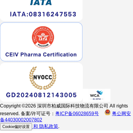
Copyright ©2026 深圳市柏威国际科技物流有限公司 All rights
reserved. 备案/许可证号：
粤ICP备06028659号
粤公网安
备44030002007802
和
隐私政策
.
Cookie偏好设置