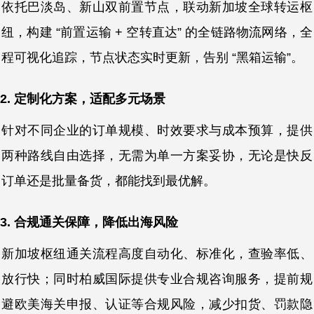
依托巴淡岛、新山双前置节点，联动新加坡全球转运枢
纽，构建 “前置运输 + 空转直达” 的全链路物流网络，全
程可视化追踪，节点状态实时更新，告别 “黑箱运输”。
2. 定制化方案，适配多元场景
针对不同企业的订单规模、时效要求与成本预算，提供
两种路线自由选择，无需为单一方案妥协，无论是快反
订单还是批量备货，都能找到最优解。
3. 合规通关保障，降低出海风险
新加坡枢纽通关流程高度自动化、标准化，查验率低、
放行快；同时柏威国际提供专业合规咨询服务，提前规
避欧美海关申报、认证等合规风险，减少扣货、罚款隐