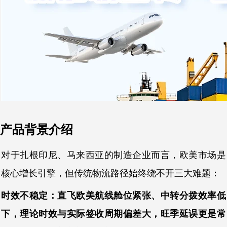
产品背景介绍
对于扎根印尼、马来西亚的制造企业而言，欧美市场是
核心增长引擎，但传统物流路径始终绕不开三大难题：
时效不稳定：直飞欧美航线舱位紧张、中转分拨效率低
下，理论时效与实际签收周期偏差大，旺季延误更是常