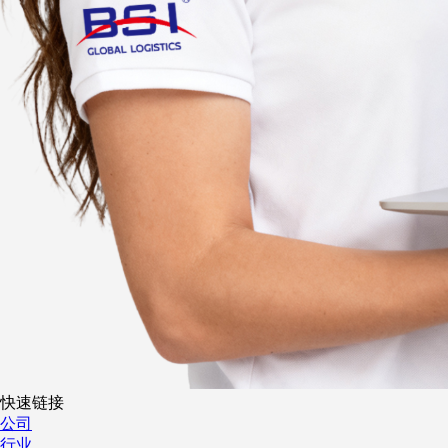
快速链接
公司
行业