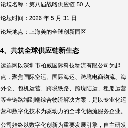
论坛名称：第八届战略供应链 50 人
论坛时间：2026 年 5 月 31 日
论坛地点：上海美的全球创新园区
4、共筑全球供应链新生态
运连网以深圳市柏威国际科技物流有限公司为起
点，聚焦国际空运、国际海运、跨境电商物流、海
外仓、包机运营、跨境铁路、跨境陆运、租船运营
等全链路端到端综合物流解决方案，是以专业化运
营和数字化技术为驱动力的全球化物流服务企业。
公司始终以数字化创新为重要发展引擎，自主研发