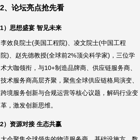
2、论坛亮点抢先看
1）思想盛宴 智见未来
李效良院士(美国工程院)、凌文院士(中国工程
院)、赵先德教授(全球前2%顶尖科学家)，三位学
术大咖领衔，与10+制造品牌商、供应链服务商、
技术服务商高层齐聚，聚焦全球供应链格局演变、
跨境服务创新与合规运营等核心议题，解码行业变
革，激发创新思维。
2）资源对接 生态共赢
大会聚集全球领先的物流服务商、基础设施方、数