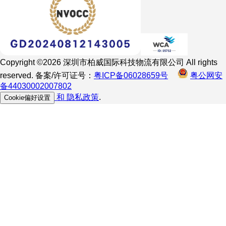
Copyright ©2026 深圳市柏威国际科技物流有限公司 All rights
reserved. 备案/许可证号：
粤ICP备06028659号
粤公网安
备44030002007802
和
隐私政策
.
Cookie偏好设置