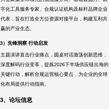
字化工具服务专家、合规认证机构及标杆品牌企业
代表，旨在打造全方位资源对接平台，构建互利共
赢的产业生态。
3）先锋洞察 行动启发
主题演讲直击行业痛点，圆桌对话激荡创新思维，
深度解码行业变革，提炼2026下半场供应链出海的
关键行动，解析合规运营核心要点，为企业的全球
化布局提供行动指南。
3、论坛信息